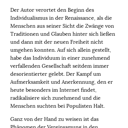
Der Autor verortet den Beginn des
Individualismus in der Renaissance, als die
Menschen aus seiner Sicht die Zwänge von
Traditionen und Glauben hinter sich ließen
und dann mit der neuen Freiheit nicht
umgehen konnten. Auf sich allein gestellt,
habe das Individuum in einer zunehmend
verfallenden Gesellschaft seitdem immer
desorientierter gelebt. Der Kampf um
Aufmerksamkeit und Anerkennung, den er
heute besonders im Internet findet,
radikalisiere sich zunehmend und die
Menschen suchten bei Populisten Halt.
Ganz von der Hand zu weisen ist das
Phänomen der Vereinsamung in den