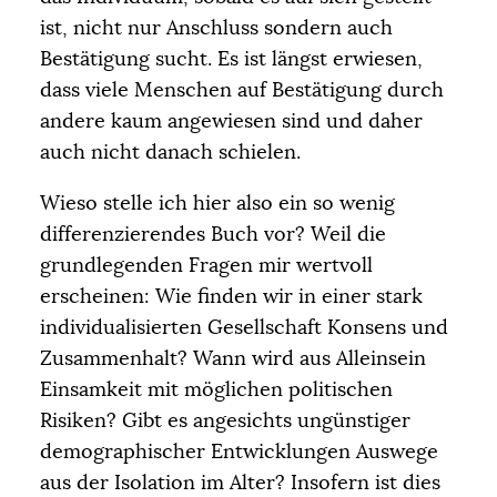
ist, nicht nur Anschluss sondern auch
Bestätigung sucht. Es ist längst erwiesen,
dass viele Menschen auf Bestätigung durch
andere kaum angewiesen sind und daher
auch nicht danach schielen.
Wieso stelle ich hier also ein so wenig
differenzierendes Buch vor? Weil die
grundlegenden Fragen mir wertvoll
erscheinen: Wie finden wir in einer stark
individualisierten Gesellschaft Konsens und
Zusammenhalt? Wann wird aus Alleinsein
Einsamkeit mit möglichen politischen
Risiken? Gibt es angesichts ungünstiger
demographischer Entwicklungen Auswege
aus der Isolation im Alter? Insofern ist dies