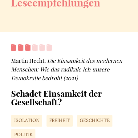
Leseempfehlungen
Martin Hecht,
Die Einsamkeit des modernen
Menschen: Wie das radikale Ich unsere
Demokratie bedroht (2021)
Schadet Einsamkeit der
Gesellschaft?
ISOLATION
FREIHEIT
GESCHICHTE
POLITIK