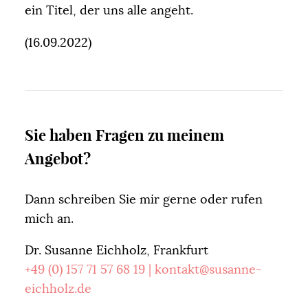
ein Titel, der uns alle angeht.
(16.09.2022)
Sie haben Fragen zu meinem
Angebot?
Dann schreiben Sie mir gerne oder rufen
mich an.
Dr. Susanne Eichholz, Frankfurt
+49 (0) 157 71 57 68 19
|
kontakt@susanne-
eichholz.de