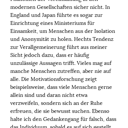
modernen Gesellschaften sicher nicht. In
England und Japan führte es sogar zur
Einrichtung eines Ministeriums für
Einsamkeit, um Menschen aus der Isolation
und Anonymität zu holen. Hechts Tendenz
zur Verallgemeinerung führt aus meiner
Sicht jedoch dazu, dass er häufig
unzulässige Aussagen trifft. Vieles mag auf
manche Menschen zutreffen, aber nie auf
alle. Die Motivationsforschung zeigt
beispielsweise, dass viele Menschen gerne
allein sind und daran nicht etwa
verzweifeln, sondern sich an der Ruhe
erfreuen, die sie bewusst suchen. Ebenso
halte ich den Gedankengang für falsch, dass
das Individuum, sobald es auf sich gestellt