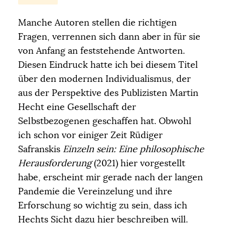
Manche Autoren stellen die richtigen
Fragen, verrennen sich dann aber in für sie
von Anfang an feststehende Antworten.
Diesen Eindruck hatte ich bei diesem Titel
über den modernen Individualismus, der
aus der Perspektive des Publizisten Martin
Hecht eine Gesellschaft der
Selbstbezogenen geschaffen hat. Obwohl
ich schon vor einiger Zeit Rüdiger
Safranskis
Einzeln sein: Eine philosophische
Herausforderung
(2021) hier vorgestellt
habe, erscheint mir gerade nach der langen
Pandemie die Vereinzelung und ihre
Erforschung so wichtig zu sein, dass ich
Hechts Sicht dazu hier beschreiben will.