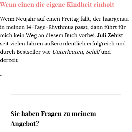
Wenn einen die eigene Kindheit einholt
Wenn Neujahr auf einen Freitag fällt, der haargenau
in meinen 14-Tage-Rhythmus passt, dann führt für
mich kein Weg an diesem Buch vorbei.
Juli Zeh
ist
seit vielen Jahren außerordentlich erfolgreich und
durch Bestseller wie
Unterleuten
,
Schilf
und –
derzeit
...
Sie haben Fragen zu meinem
Angebot?