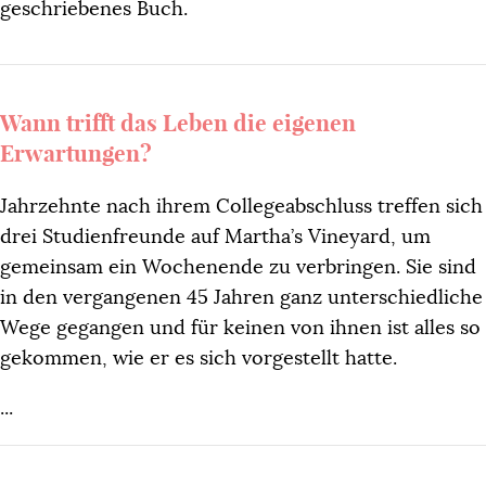
geschriebenes Buch.
Wann trifft das Leben die eigenen
Erwartungen?
Jahrzehnte nach ihrem Collegeabschluss treffen sich
drei Studienfreunde auf Martha’s Vineyard, um
gemeinsam ein Wochenende zu verbringen. Sie sind
in den vergangenen 45 Jahren ganz unterschiedliche
Wege gegangen und für keinen von ihnen ist alles so
gekommen, wie er es sich vorgestellt hatte.
...