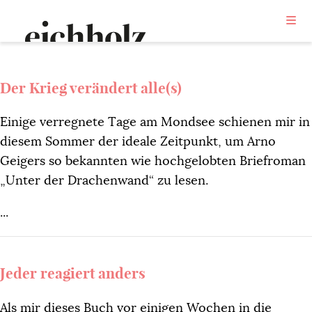
Trauma
Der Krieg verändert alle(s)
Einige verregnete Tage am Mondsee schienen mir in
diesem Sommer der ideale Zeitpunkt, um Arno
Geigers so bekannten wie hochgelobten Briefroman
„Unter der Drachenwand“ zu lesen.
...
Jeder reagiert anders
Als mir dieses Buch vor einigen Wochen in die