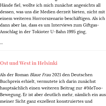
Hände fiel, wollte ich mich zunächst angesichts all
dessen, was uns die Medien derzeit bieten, nicht mit
einem weiteren Horrorszenario beschäftigen. Als ich
dann aber las, dass es um Interviews zum Giftgas-
Anschlag in der Tokioter U-Bahn 1995 ging,
...
Ost und West in Helsinki
Als der Roman
Blaue Frau
2021 den Deutschen
Buchpreis erhielt, vermutete ich darin zunächst
hauptsächlich einen weiteren Beitrag zur #MeToo-
Bewegung
.
Er ist aber deutlich mehr, nämlich ein aus
meiner Sicht ganz exzellent konstruiertes und